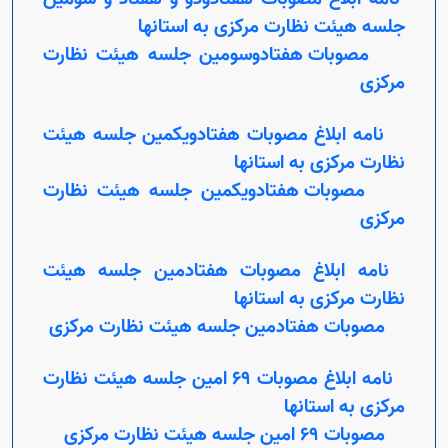
جلسه هیئت نظارت مرکزی به استانها
مصوبات هفتادوسومین جلسه هیئت نظارت
مرکزی
نامه ابلاغ مصوبات هفتادویکمین جلسه هیئت
نظارت مرکزی به استانها
مصوبات هفتادویکمین جلسه هیئت نظارت
مرکزی
نامه ابلاغ مصوبات هفتادمین جلسه هیئت
نظارت مرکزی به استانها
مصوبات هفتادمین جلسه هیئت نظارت مرکزی
نامه ابلاغ مصوبات 69 امین جلسه هیئت نظارت
مرکزی به استانها
مصوبات 69 امین جلسه هیئت نظارت مرکزی