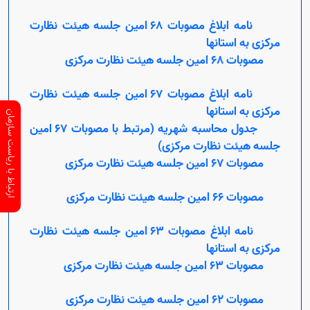
نامه ابلاغ مصوبات 68 امین جلسه هیئت نظارت
مرکزی به استانها
مصوبات 68 امین جلسه هیئت نظارت مرکزی
نامه ابلاغ مصوبات 67 امین جلسه هیئت نظارت
مرکزی به استانها
ارتباط با ریاست سازمان
جدول محاسبه شهریه (مرتبط با مصوبات 67 امین
جلسه هیئت نظارت مرکزی)
مصوبات 67 امین جلسه هیئت نظارت مرکزی
مصوبات 66 امین جلسه هیئت نظارت مرکزی
نامه ابلاغ مصوبات 63 امین جلسه هیئت نظارت
مرکزی به استانها
مصوبات 63 امین جلسه هیئت نظارت مرکزی
مصوبات 62 امین جلسه هیئت نظارت مرکزی