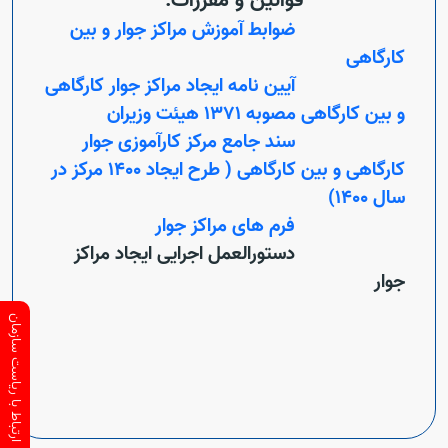
قوانین و مقررات:
ضوابط آموزش مراکز جوار و بین
کارگاهی
آیین نامه ایجاد مراکز جوار کارگاهی
و بین کارگاهی مصوبه 1371 هیئت وزیران
سند جامع مرکز کارآموزی جوار
کارگاهی و بین کارگاهی ( طرح ایجاد 1400 مرکز در
سال 1400)
فرم های مراکز جوار
دستورالعمل اجرایی ایجاد مراکز
جوار
ارتباط با ریاست سازمان