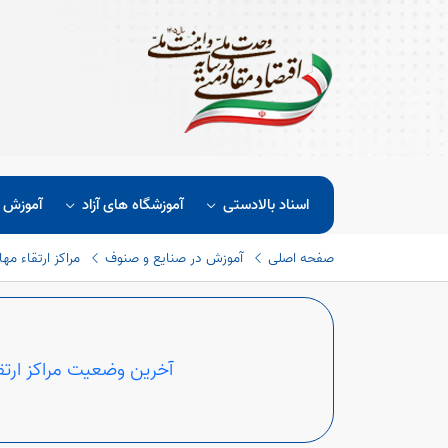
اسناد بالادستی
آموزشگاه های آزاد
آموزش د
صفحه اصلی
آموزش در صنایع و صنوف
مراکز ارتقاء م
آخرین وضعیت مراکز ارت