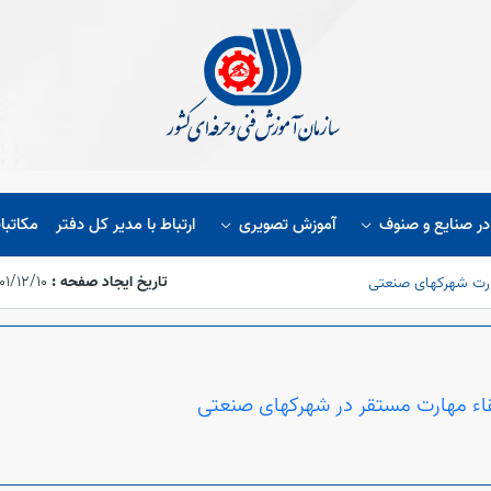
ر صنایع و صنوف
آموزش تصویری
ارتباط با مدیر کل دفتر
مکاتبا
تاریخ ایجاد صفحه :
۱۴۰۱/۱۲/۱۰،‏ ۴:۱۷
هارت شهرکهای صنعتی
قاء مهارت مستقر در شهرکهای صنعتی