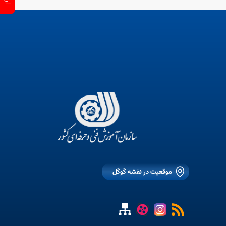
موقعیت در نقشه گوگل