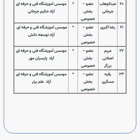
20
عبدالوهاب
عضو
–
*
موسس آموزشگاه فنی و حرفه ای
جرجانی
بخش
آزاد حکیم جرجانی
خصوصی
21
رضا اکبری
عضو
–
*
موسس آموزشگاه فنی و حرفه ای
بخش
آزاد توسعه دانش
خصوصی
22
مریم
عضو
–
*
موسس آموزشگاه فنی و حرفه ای
اصلانی
بخش
آزاد پارسیان مهر
برزگر
خصوصی
23
رقیه
عضو
–
*
موسس آموزشگاه فنی و حرفه ای
مسگری
بخش
آزاد علم برتر
خصوصی